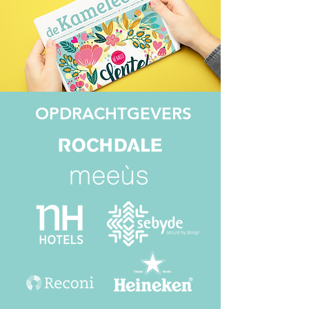
OPDRACHTGEVERS