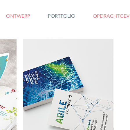
ONTWERP
PORTFOLIO
OPDRACHTGEV