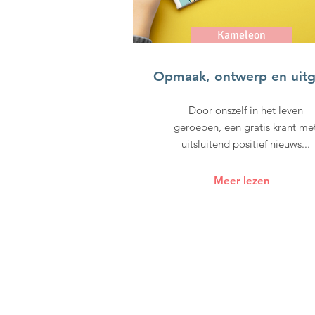
Kameleon
Opmaak, ontwerp en uit
Door onszelf in het leven
geroepen, een gratis krant me
uitsluitend positief nieuws...
Meer lezen