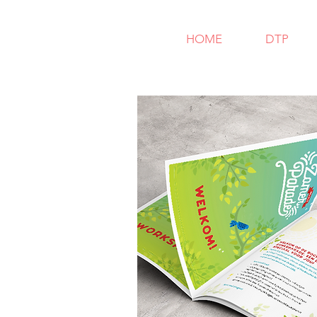
HOME
DTP