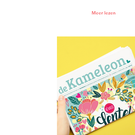
Meer lezen