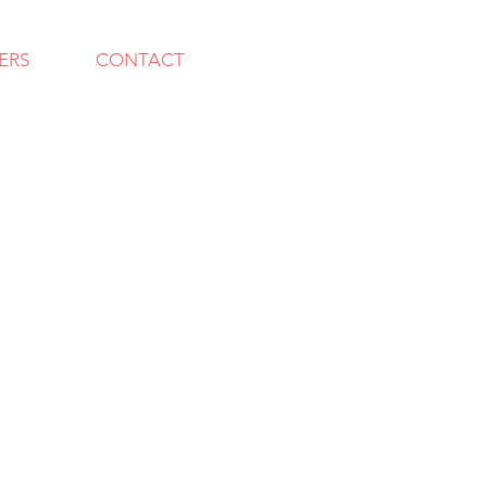
ERS
CONTACT